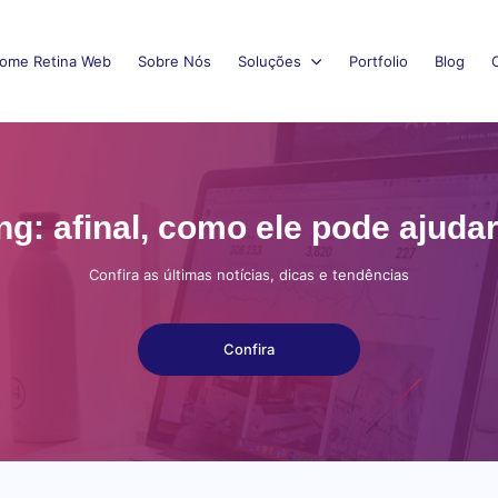
ome Retina Web
Sobre Nós
Soluções
Portfolio
Blog
ng: afinal, como ele pode ajuda
Confira as últimas notícias, dicas e tendências
Confira