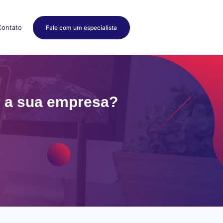
Contato
Fale com um especialista
r a sua empresa?