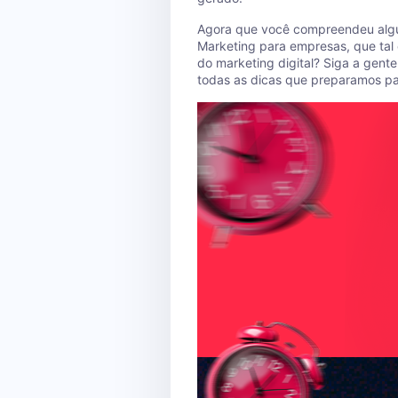
Agora que você compreendeu algum
Marketing para empresas, que tal
do marketing digital? Siga a gent
todas as dicas que preparamos par