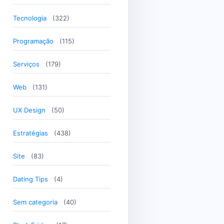
Tecnologia
(322)
Programação
(115)
Serviços
(179)
Web
(131)
UX Design
(50)
Estratégias
(438)
Site
(83)
Dating Tips
(4)
Sem categoria
(40)