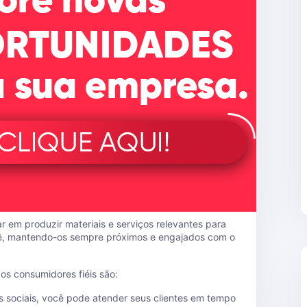
 em produzir materiais e serviços relevantes para
ê, mantendo-os sempre próximos e engajados com o
os consumidores fiéis são:
as sociais, você pode atender seus clientes em tempo