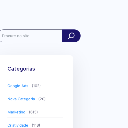
ch
Categorias
Google Ads
(102)
Nova Categoria
(20)
Marketing
(615)
Criatividade
(118)