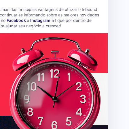
as das principais vantagens de utilizar o Inbound
 continuar se informando sobre as maiores novidades
e no
Facebook
e
Instagram
e fique por dentro de
a ajudar seu negócio a crescer!