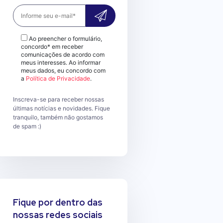
Ao preencher o formulário,
concordo* em receber
comunicações de acordo com
meus interesses. Ao informar
meus dados, eu concordo com
a
Política de Privacidade
.
Inscreva-se para receber nossas
últimas notícias e novidades. Fique
tranquilo, também não gostamos
de spam :)
Fique por dentro das
nossas redes sociais