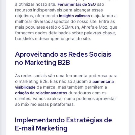
a otimizar nosso site.
são
Ferramentas de SEO
recursos indispensáveis para alcançar esses
objetivos, oferecendo
e ajudando a
insights valiosos
melhorar diversos aspectos do nosso site. Entre as
mais populares estão o SEMrush, Ahrefs e Moz, que
fornecem dados detalhados sobre palavras-chave,
backlinks e desempenho geral do site.
Aproveitando as Redes Sociais
no Marketing B2B
As redes sociais são uma ferramenta poderosa para
o marketing B2B. Elas não só ajudam a
aumentar a
da marca, mas também permitem a
visibilidade
duradouros com os
criação de relacionamentos
clientes. Vamos explorar como podemos aproveitar
ao máximo essas plataformas.
Implementando Estratégias de
E-mail Marketing