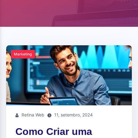
Marketing
Retina Web
11, setembro, 2024
Como Criar uma