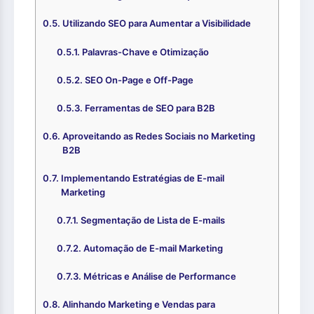
Utilizando SEO para Aumentar a Visibilidade
Palavras-Chave e Otimização
SEO On-Page e Off-Page
Ferramentas de SEO para B2B
Aproveitando as Redes Sociais no Marketing
B2B
Implementando Estratégias de E-mail
Marketing
Segmentação de Lista de E-mails
Automação de E-mail Marketing
Métricas e Análise de Performance
Alinhando Marketing e Vendas para