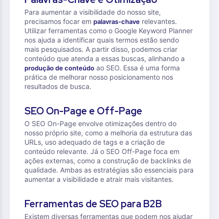
Para aumentar a visibilidade do nosso site,
precisamos focar em
relevantes.
palavras-chave
Utilizar ferramentas como o Google Keyword Planner
nos ajuda a identificar quais termos estão sendo
mais pesquisados. A partir disso, podemos criar
conteúdo que atenda a essas buscas, alinhando a
ao SEO. Essa é uma forma
produção de conteúdo
prática de melhorar nosso posicionamento nos
resultados de busca.
SEO On-Page e Off-Page
O SEO On-Page envolve otimizações dentro do
nosso próprio site, como a melhoria da estrutura das
URLs, uso adequado de tags e a criação de
conteúdo relevante. Já o SEO Off-Page foca em
ações externas, como a construção de backlinks de
qualidade. Ambas as estratégias são essenciais para
aumentar a visibilidade e atrair mais visitantes.
Ferramentas de SEO para B2B
Existem diversas ferramentas que podem nos ajudar