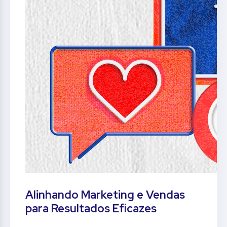
Alinhando Marketing e Vendas
para Resultados Eficazes