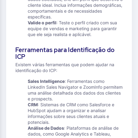
cliente ideal. Inclua informações demográficas,
comportamentais e de necessidades
específicas.
Valide o perfil
: Teste o perfil criado com sua
equipe de vendas e marketing para garantir
que ele seja realista e aplicável.
Ferramentas para Identificação do
ICP
Existem várias ferramentas que podem ajudar na
identificação do ICP:
Sales Intelligence
: Ferramentas como
LinkedIn Sales Navigator e ZoomInfo permitem
uma análise detalhada dos dados dos clientes
e prospects.
CRM
: Sistemas de CRM como Salesforce e
HubSpot ajudam a organizar e analisar
informações sobre seus clientes atuais e
potenciais.
Análise de Dados
: Plataformas de análise de
dados, como Google Analytics e Tableau,