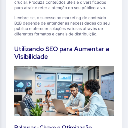
crucial. Produza conteúdos úteis e diversificados
para atrair e reter a atenção do seu público-alvo.
Lembre-se, o sucesso no marketing de conteúdo
B2B depende de entender as necessidades do seu
público e oferecer soluções valiosas através de
diferentes formatos e canais de distribuição.
Utilizando SEO para Aumentar a
Visibilidade
Palavras-Chave e Otimização