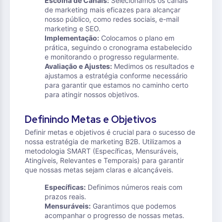
Escolha de Canais:
Selecionamos os canais
de marketing mais eficazes para alcançar
nosso público, como redes sociais, e-mail
marketing e SEO.
Implementação:
Colocamos o plano em
prática, seguindo o cronograma estabelecido
e monitorando o progresso regularmente.
Avaliação e Ajustes:
Medimos os resultados e
ajustamos a estratégia conforme necessário
para garantir que estamos no caminho certo
para atingir nossos objetivos.
Definindo Metas e Objetivos
Definir metas e objetivos é crucial para o sucesso de
nossa estratégia de marketing B2B. Utilizamos a
metodologia SMART (Específicas, Mensuráveis,
Atingíveis, Relevantes e Temporais) para garantir
que nossas metas sejam claras e alcançáveis.
Específicas:
Definimos números reais com
prazos reais.
Mensuráveis:
Garantimos que podemos
acompanhar o progresso de nossas metas.