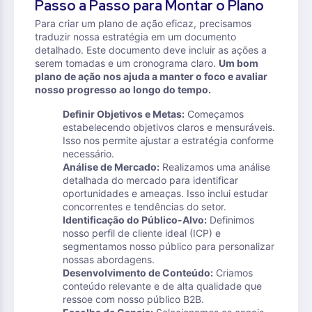
Passo a Passo para Montar o Plano
Para criar um plano de ação eficaz, precisamos
traduzir nossa estratégia em um documento
detalhado. Este documento deve incluir as ações a
serem tomadas e um cronograma claro.
Um bom
plano de ação nos ajuda a manter o foco e avaliar
nosso progresso ao longo do tempo.
Definir Objetivos e Metas:
Começamos
estabelecendo objetivos claros e mensuráveis.
Isso nos permite ajustar a estratégia conforme
necessário.
Análise de Mercado:
Realizamos uma análise
detalhada do mercado para identificar
oportunidades e ameaças. Isso inclui estudar
concorrentes e tendências do setor.
Identificação do Público-Alvo:
Definimos
nosso perfil de cliente ideal (ICP) e
segmentamos nosso público para personalizar
nossas abordagens.
Desenvolvimento de Conteúdo:
Criamos
conteúdo relevante e de alta qualidade que
ressoe com nosso público B2B.