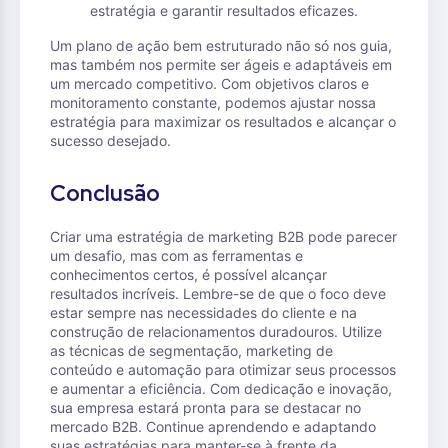
estratégia e garantir resultados eficazes.
Um plano de ação bem estruturado não só nos guia,
mas também nos permite ser ágeis e adaptáveis em
um mercado competitivo. Com objetivos claros e
monitoramento constante, podemos ajustar nossa
estratégia para maximizar os resultados e alcançar o
sucesso desejado.
Conclusão
Criar uma estratégia de marketing B2B pode parecer
um desafio, mas com as ferramentas e
conhecimentos certos, é possível alcançar
resultados incríveis. Lembre-se de que o foco deve
estar sempre nas necessidades do cliente e na
construção de relacionamentos duradouros. Utilize
as técnicas de segmentação, marketing de
conteúdo e automação para otimizar seus processos
e aumentar a eficiência. Com dedicação e inovação,
sua empresa estará pronta para se destacar no
mercado B2B. Continue aprendendo e adaptando
suas estratégias para manter-se à frente da