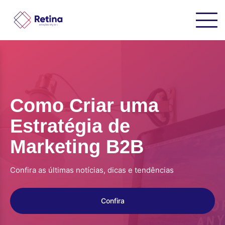
Como Criar uma
Estratégia de
Marketing B2B
Confira as últimas notícias, dicas e tendências
Confira