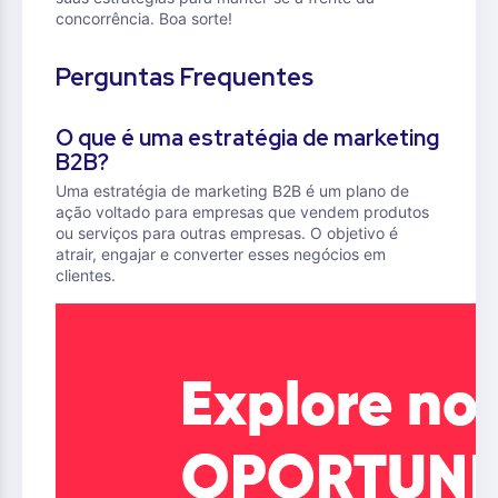
concorrência. Boa sorte!
Perguntas Frequentes
O que é uma estratégia de marketing
B2B?
Uma estratégia de marketing B2B é um plano de
ação voltado para empresas que vendem produtos
ou serviços para outras empresas. O objetivo é
atrair, engajar e converter esses negócios em
clientes.