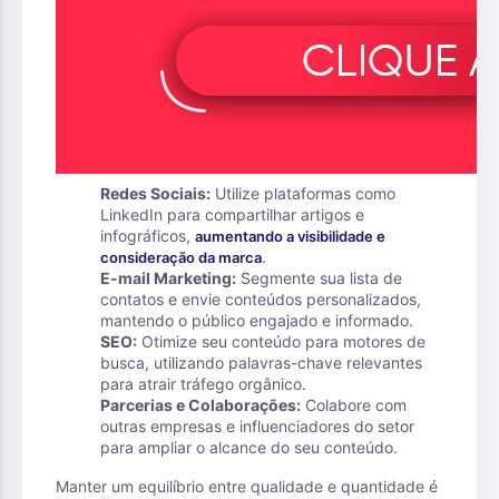
Redes Sociais:
Utilize plataformas como
LinkedIn para compartilhar artigos e
infográficos,
aumentando a visibilidade e
.
consideração da marca
E-mail Marketing:
Segmente sua lista de
contatos e envie conteúdos personalizados,
mantendo o público engajado e informado.
SEO:
Otimize seu conteúdo para motores de
busca, utilizando palavras-chave relevantes
para atrair tráfego orgânico.
Parcerias e Colaborações:
Colabore com
outras empresas e influenciadores do setor
para ampliar o alcance do seu conteúdo.
Manter um equilíbrio entre qualidade e quantidade é