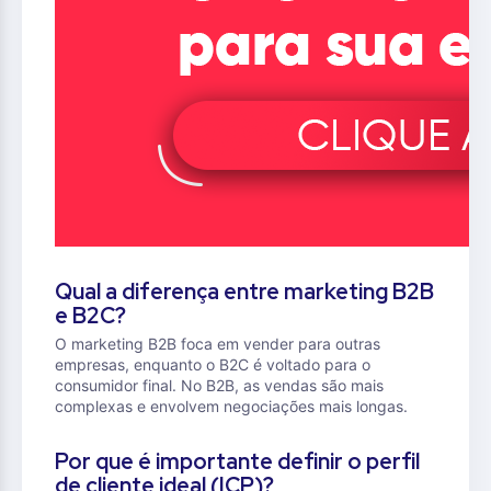
Qual a diferença entre marketing B2B
e B2C?
O marketing B2B foca em vender para outras
empresas, enquanto o B2C é voltado para o
consumidor final. No B2B, as vendas são mais
complexas e envolvem negociações mais longas.
Por que é importante definir o perfil
de cliente ideal (ICP)?