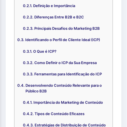
Definição e Importância
Diferenças Entre B2B e B2C
Principais Desafios do Marketing B2B
Identificando o Perfil de Cliente Ideal (ICP)
O Que é ICP?
Como Definir o ICP da Sua Empresa
Ferramentas para Identificação do ICP
Desenvolvendo Conteúdo Relevante para o
Público B2B
Importância do Marketing de Conteúdo
Tipos de Conteúdo Eficazes
Estratégias de Distribuição de Conteúdo