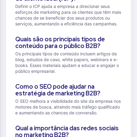
Definir o ICP ajuda a empresa a direcionar seus
esforços de marketing para os clientes que têm mais
chances de se beneficiar dos seus produtos ou
serviços, aumentando a eficiência das campanhas.
Quais são os principais tipos de
conteúdo para o público B2B?
Os principais tipos de conteúdo incluem artigos de
blog, estudos de caso, white papers, webinars e e-
books. Esses materiais ajudam a educar e engajar o
público empresarial.
Como o SEO pode ajudar na
estratégia de marketing B2B?
O SEO melhora a visibilidade do site da empresa nos
motores de busca, atraindo mais tráfego qualificado
e aumentando as chances de conversão.
Qual a importância das redes sociais
no marketing B2B?