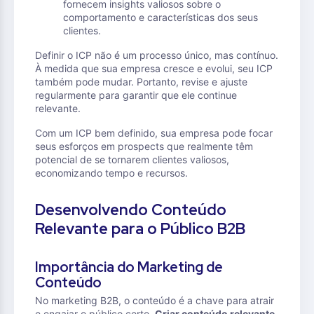
fornecem insights valiosos sobre o
comportamento e características dos seus
clientes.
Definir o ICP não é um processo único, mas contínuo.
À medida que sua empresa cresce e evolui, seu ICP
também pode mudar. Portanto, revise e ajuste
regularmente para garantir que ele continue
relevante.
Com um ICP bem definido, sua empresa pode focar
seus esforços em prospects que realmente têm
potencial de se tornarem clientes valiosos,
economizando tempo e recursos.
Desenvolvendo Conteúdo
Relevante para o Público B2B
Importância do Marketing de
Conteúdo
No marketing B2B, o conteúdo é a chave para atrair
e engajar o público certo.
Criar conteúdo relevante