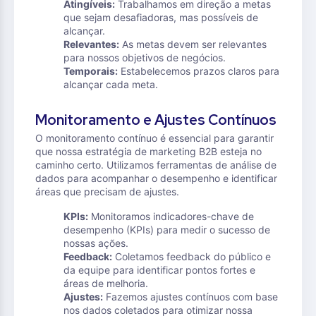
Atingíveis:
Trabalhamos em direção a metas
que sejam desafiadoras, mas possíveis de
alcançar.
Relevantes:
As metas devem ser relevantes
para nossos objetivos de negócios.
Temporais:
Estabelecemos prazos claros para
alcançar cada meta.
Monitoramento e Ajustes Contínuos
O monitoramento contínuo é essencial para garantir
que nossa estratégia de marketing B2B esteja no
caminho certo. Utilizamos ferramentas de análise de
dados para acompanhar o desempenho e identificar
áreas que precisam de ajustes.
KPIs:
Monitoramos indicadores-chave de
desempenho (KPIs) para medir o sucesso de
nossas ações.
Feedback:
Coletamos feedback do público e
da equipe para identificar pontos fortes e
áreas de melhoria.
Ajustes:
Fazemos ajustes contínuos com base
nos dados coletados para otimizar nossa