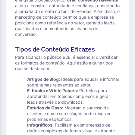
ajuda a construir autoridade e confiança, encurtando
a jornada do cliente no funil de vendas. Além disso, o
marketing de conteúdo permite que a empresa se
posicione como referência no setor, gerando leads
qualificados e aumentando as chances de
conversão.
Tipos de Conteúdo Eficazes
Para alcançar o público B2B, é essencial diversificar
os formatos de conteúdo. Aqui estão alguns tipos
que se destacam:
Artigos de Blog:
Ideais para educar e informar
sobre temas relevantes ao setor.
E-books e White Papers:
Perfeitos para
aprofundar em tópicos complexos e gerar
leads através de downloads.
Estudos de Caso:
Mostram o sucesso de
clientes e como sua solução pode resolver
problemas específicos.
Infográficos:
Facilitam a compreensão de
dados complexos de forma visual e atraente.