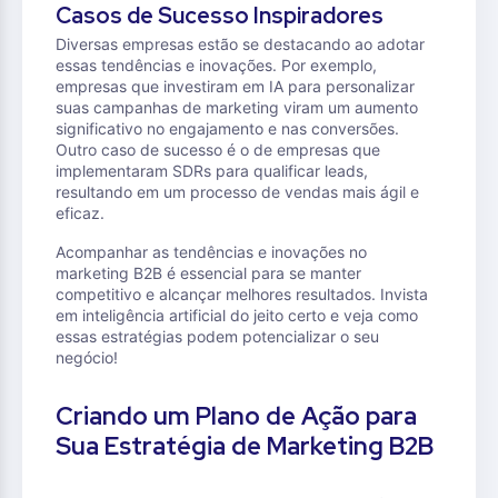
Casos de Sucesso Inspiradores
Diversas empresas estão se destacando ao adotar
essas tendências e inovações. Por exemplo,
empresas que investiram em IA para personalizar
suas campanhas de marketing viram um aumento
significativo no engajamento e nas conversões.
Outro caso de sucesso é o de empresas que
implementaram SDRs para qualificar leads,
resultando em um processo de vendas mais ágil e
eficaz.
Acompanhar as tendências e inovações no
marketing B2B é essencial para se manter
competitivo e alcançar melhores resultados. Invista
em inteligência artificial do jeito certo e veja como
essas estratégias podem potencializar o seu
negócio!
Criando um Plano de Ação para
Sua Estratégia de Marketing B2B