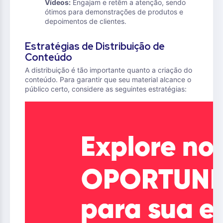
Vídeos:
Engajam e retêm a atenção, sendo
ótimos para demonstrações de produtos e
depoimentos de clientes.
Estratégias de Distribuição de
Conteúdo
A distribuição é tão importante quanto a criação do
conteúdo. Para garantir que seu material alcance o
público certo, considere as seguintes estratégias: