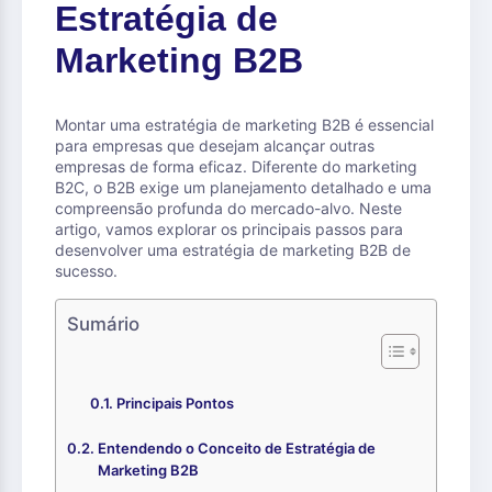
Estratégia de
Marketing B2B
Montar uma estratégia de marketing B2B é essencial
para empresas que desejam alcançar outras
empresas de forma eficaz. Diferente do marketing
B2C, o B2B exige um planejamento detalhado e uma
compreensão profunda do mercado-alvo. Neste
artigo, vamos explorar os principais passos para
desenvolver uma estratégia de marketing B2B de
sucesso.
Sumário
Principais Pontos
Entendendo o Conceito de Estratégia de
Marketing B2B