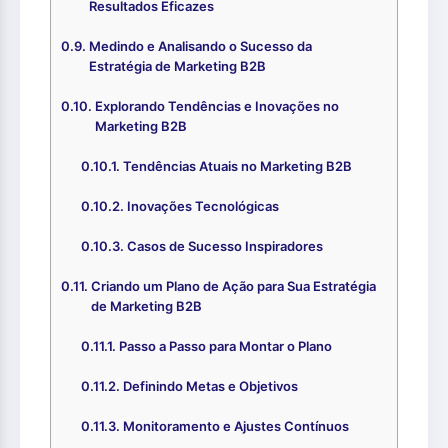
Resultados Eficazes
Medindo e Analisando o Sucesso da
Estratégia de Marketing B2B
Explorando Tendências e Inovações no
Marketing B2B
Tendências Atuais no Marketing B2B
Inovações Tecnológicas
Casos de Sucesso Inspiradores
Criando um Plano de Ação para Sua Estratégia
de Marketing B2B
Passo a Passo para Montar o Plano
Definindo Metas e Objetivos
Monitoramento e Ajustes Contínuos