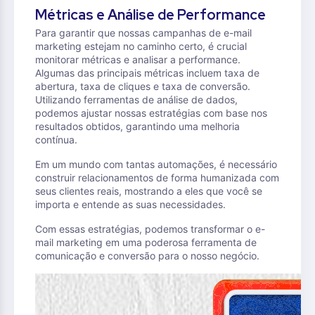
Métricas e Análise de Performance
Para garantir que nossas campanhas de e-mail
marketing estejam no caminho certo, é crucial
monitorar métricas e analisar a performance.
Algumas das principais métricas incluem taxa de
abertura, taxa de cliques e taxa de conversão.
Utilizando ferramentas de análise de dados,
podemos ajustar nossas estratégias com base nos
resultados obtidos, garantindo uma melhoria
contínua.
Em um mundo com tantas automações, é necessário
construir relacionamentos de forma humanizada com
seus clientes reais, mostrando a eles que você se
importa e entende as suas necessidades.
Com essas estratégias, podemos transformar o e-
mail marketing em uma poderosa ferramenta de
comunicação e conversão para o nosso negócio.