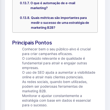
O que é automação de e-mail
marketing?
Quais métricas são importantes para
medir o sucesso de uma estratégia de
marketing B2B?
Principais Pontos
Conhecer bem o seu público-alvo é crucial
para criar campanhas eficazes.
O conteúdo relevante e de qualidade é
fundamental para atrair e engajar outras
empresas.
O uso de SEO ajuda a aumentar a visibilidade
online e atrair mais clientes potenciais.
As redes sociais, quando bem utilizadas,
podem ser poderosas ferramentas de
marketing B2B.
Monitorar e ajustar constantemente a
estratégia com base em dados é essencial
para o sucesso.