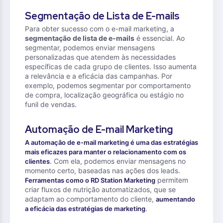
Segmentação de Lista de E-mails
Para obter sucesso com o e-mail marketing, a
segmentação de lista de e-mails
é essencial. Ao
segmentar, podemos enviar mensagens
personalizadas que atendem às necessidades
específicas de cada grupo de clientes. Isso aumenta
a relevância e a eficácia das campanhas. Por
exemplo, podemos segmentar por comportamento
de compra, localização geográfica ou estágio no
funil de vendas.
Automação de E-mail Marketing
A automação de e-mail marketing é uma das estratégias
mais eficazes para manter o relacionamento com os
. Com ela, podemos enviar mensagens no
clientes
momento certo, baseadas nas ações dos leads.
permitem
Ferramentas como o RD Station Marketing
criar fluxos de nutrição automatizados, que se
adaptam ao comportamento do cliente,
aumentando
.
a eficácia das estratégias de marketing