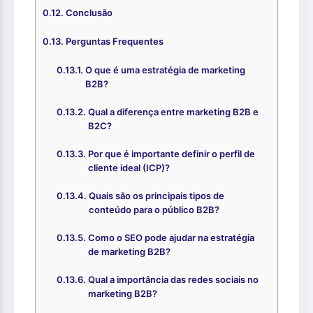
Conclusão
Perguntas Frequentes
O que é uma estratégia de marketing
B2B?
Qual a diferença entre marketing B2B e
B2C?
Por que é importante definir o perfil de
cliente ideal (ICP)?
Quais são os principais tipos de
conteúdo para o público B2B?
Como o SEO pode ajudar na estratégia
de marketing B2B?
Qual a importância das redes sociais no
marketing B2B?