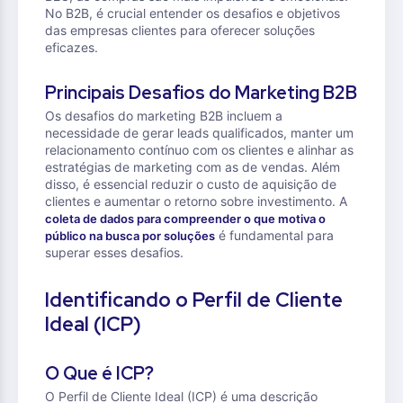
No B2B, é crucial entender os desafios e objetivos
das empresas clientes para oferecer soluções
eficazes.
Principais Desafios do Marketing B2B
Os desafios do marketing B2B incluem a
necessidade de gerar leads qualificados, manter um
relacionamento contínuo com os clientes e alinhar as
estratégias de marketing com as de vendas. Além
disso, é essencial reduzir o custo de aquisição de
clientes e aumentar o retorno sobre investimento. A
coleta de dados para compreender o que motiva o
é fundamental para
público na busca por soluções
superar esses desafios.
Identificando o Perfil de Cliente
Ideal (ICP)
O Que é ICP?
O Perfil de Cliente Ideal (ICP) é uma descrição