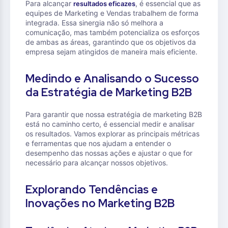
Para alcançar
, é essencial que as
resultados eficazes
equipes de Marketing e Vendas trabalhem de forma
integrada. Essa sinergia não só melhora a
comunicação, mas também potencializa os esforços
de ambas as áreas, garantindo que os objetivos da
empresa sejam atingidos de maneira mais eficiente.
Medindo e Analisando o Sucesso
da Estratégia de Marketing B2B
Para garantir que nossa estratégia de marketing B2B
está no caminho certo, é essencial medir e analisar
os resultados. Vamos explorar as principais métricas
e ferramentas que nos ajudam a entender o
desempenho das nossas ações e ajustar o que for
necessário para alcançar nossos objetivos.
Explorando Tendências e
Inovações no Marketing B2B