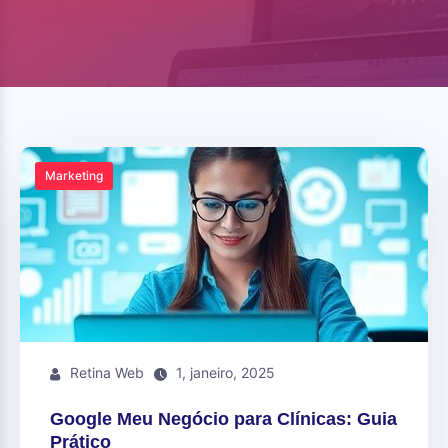
Marketing
Retina Web
1, janeiro, 2025
Google Meu Negócio para Clínicas: Guia
Prático