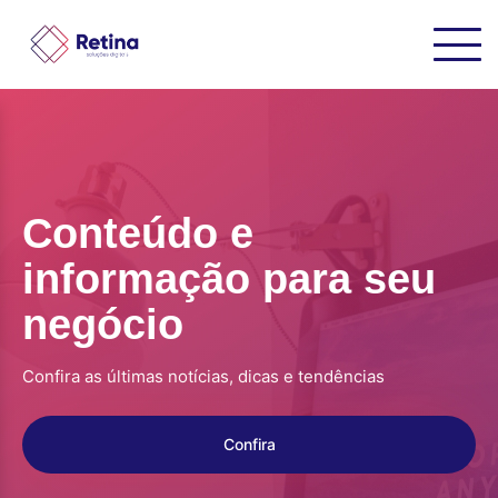
Conteúdo e
informação para seu
negócio
Confira as últimas notícias, dicas e tendências
Confira