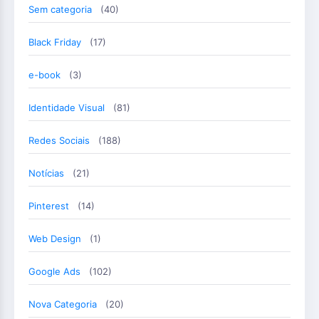
Sem categoria
(40)
Black Friday
(17)
e-book
(3)
Identidade Visual
(81)
Redes Sociais
(188)
Notícias
(21)
Pinterest
(14)
Web Design
(1)
Google Ads
(102)
Nova Categoria
(20)