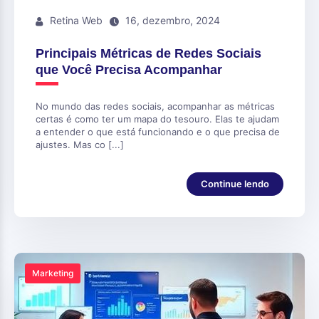
Retina Web
16, dezembro, 2024
Principais Métricas de Redes Sociais
que Você Precisa Acompanhar
No mundo das redes sociais, acompanhar as métricas
certas é como ter um mapa do tesouro. Elas te ajudam
a entender o que está funcionando e o que precisa de
ajustes. Mas co [...]
Continue lendo
Marketing