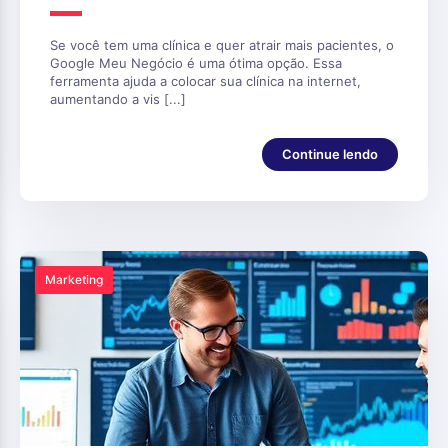
Se você tem uma clínica e quer atrair mais pacientes, o
Google Meu Negócio é uma ótima opção. Essa
ferramenta ajuda a colocar sua clínica na internet,
aumentando a vis [...]
Continue lendo
Marketing