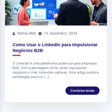
Retina Web
13, dezembro, 2024
Como Usar o LinkedIn para Impulsionar
Negócios B2B
O LinkedIn é uma plataforma poderosa para empresas
B2B. Com a abordagem certa, pode impulsionar
negócios e criar conexões valiosas. Este artigo explora
estratégias para us [...]
Continue lendo