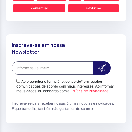
comercial
Evolução
Inscreva-se em nossa
Newsletter
Ao preencher o formulário, concordo* em receber
comunicações de acordo com meus interesses. Ao informar
meus dados, eu concordo com a
Política de Privacidade
.
Inscreva-se para receber nossas últimas notícias e novidades.
Fique tranquilo, também não gostamos de spam :)