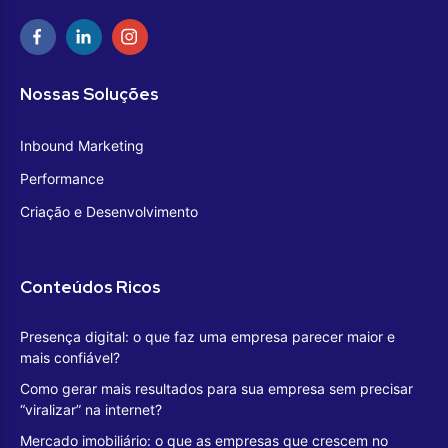
Nossas Soluções
Inbound Marketing
Performance
Criação e Desenvolvimento
Conteúdos Ricos
Presença digital: o que faz uma empresa parecer maior e
mais confiável?
Como gerar mais resultados para sua empresa sem precisar
“viralizar” na internet?
Mercado imobiliário: o que as empresas que crescem no