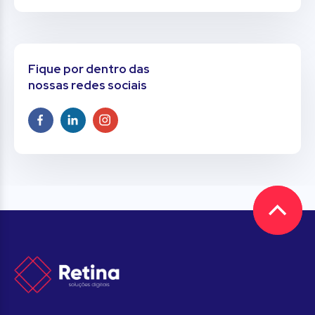
Fique por dentro das
nossas redes sociais