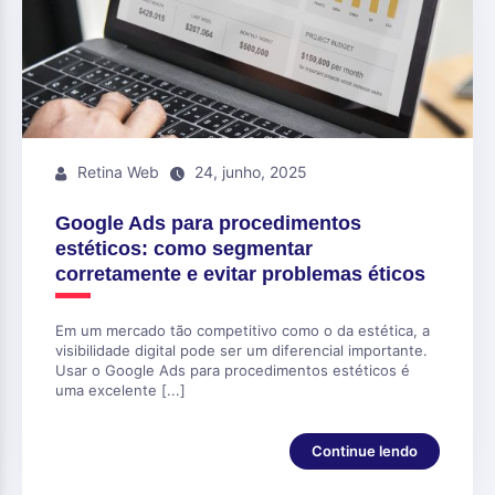
Retina Web
24, junho, 2025
Google Ads para procedimentos
estéticos: como segmentar
corretamente e evitar problemas éticos
Em um mercado tão competitivo como o da estética, a
visibilidade digital pode ser um diferencial importante.
Usar o Google Ads para procedimentos estéticos é
uma excelente [...]
Continue lendo