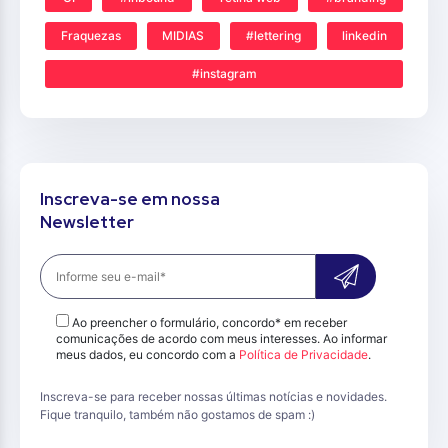
Fraquezas
MIDIAS
#lettering
linkedin
#instagram
Inscreva-se em nossa
Newsletter
Ao preencher o formulário, concordo* em receber
comunicações de acordo com meus interesses. Ao informar
meus dados, eu concordo com a
Política de Privacidade
.
Inscreva-se para receber nossas últimas notícias e novidades.
Fique tranquilo, também não gostamos de spam :)