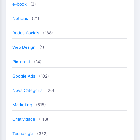
e-book
(3)
Notícias
(21)
Redes Sociais
(188)
Web Design
(1)
Pinterest
(14)
Google Ads
(102)
Nova Categoria
(20)
Marketing
(615)
Criatividade
(118)
Tecnologia
(322)