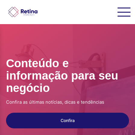
Conteúdo e
informação para seu
negócio
Confira as últimas notícias, dicas e tendências
Confira