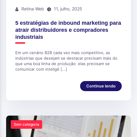
Retina Web
11, julho, 2025
5 estratégias de inbound marketing para
atrair distribuidores e compradores
industriais
Em um cenário B2B cada vez mais competitivo, as
indústrias que desejam se destacar precisam mais do
que uma boa linha de produção: elas precisam se
comunicar com inteligê [...]
Continue lendo
Sem categoria