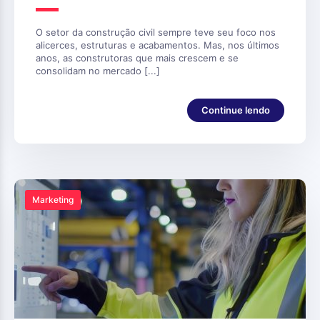
O setor da construção civil sempre teve seu foco nos
alicerces, estruturas e acabamentos. Mas, nos últimos
anos, as construtoras que mais crescem e se
consolidam no mercado [...]
Continue lendo
Marketing