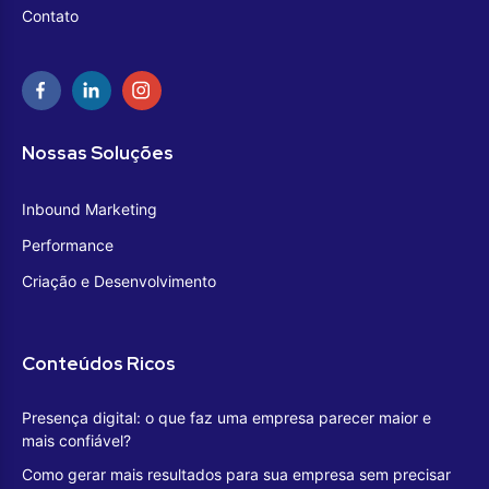
Contato
Nossas Soluções
Inbound Marketing
Performance
Criação e Desenvolvimento
Conteúdos Ricos
Presença digital: o que faz uma empresa parecer maior e
mais confiável?
Como gerar mais resultados para sua empresa sem precisar