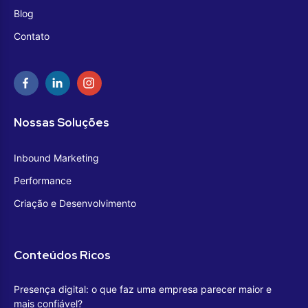
Blog
Contato
Nossas Soluções
Inbound Marketing
Performance
Criação e Desenvolvimento
Conteúdos Ricos
Presença digital: o que faz uma empresa parecer maior e
mais confiável?