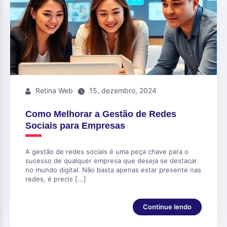
Retina Web
15, dezembro, 2024
Como Melhorar a Gestão de Redes
Sociais para Empresas
A gestão de redes sociais é uma peça chave para o
sucesso de qualquer empresa que deseja se destacar
no mundo digital. Não basta apenas estar presente nas
redes, é precis [...]
Continue lendo