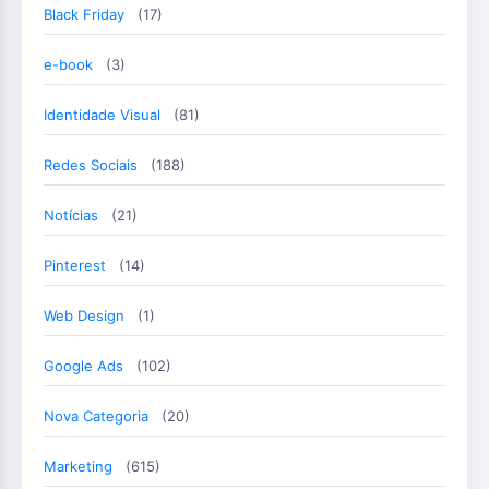
Black Friday
(17)
e-book
(3)
Identidade Visual
(81)
Redes Sociais
(188)
Notícias
(21)
Pinterest
(14)
Web Design
(1)
Google Ads
(102)
Nova Categoria
(20)
Marketing
(615)