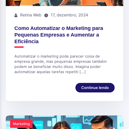
Retina Web
17, dezembro, 2024
Como Automatizar o Marketing para
Pequenas Empresas e Aumentar a
Eficiência
Automatizar o marketing pode parecer coisa de
empresa grande, mas pequenas empresas também
podem se beneficiar muito disso. Imagina poder
automatizar aquelas tarefas repetiti [...]
Continue lendo
Marketing