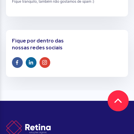
Fique tranquilo, também não gostamos de spam :)
Fique por dentro das
nossas redes sociais