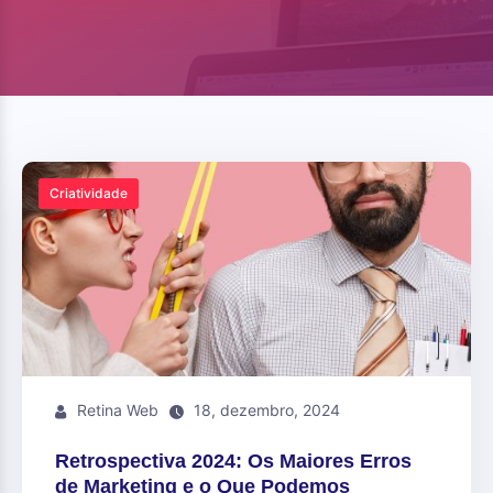
Criatividade
Retina Web
18, dezembro, 2024
Retrospectiva 2024: Os Maiores Erros
de Marketing e o Que Podemos