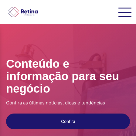
Conteúdo e
informação para seu
negócio
Confira as últimas notícias, dicas e tendências
Confira