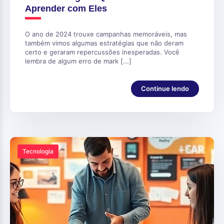
Aprender com Eles
O ano de 2024 trouxe campanhas memoráveis, mas
também vimos algumas estratégias que não deram
certo e geraram repercussões inesperadas. Você
lembra de algum erro de mark [...]
Continue lendo
Tecnologia