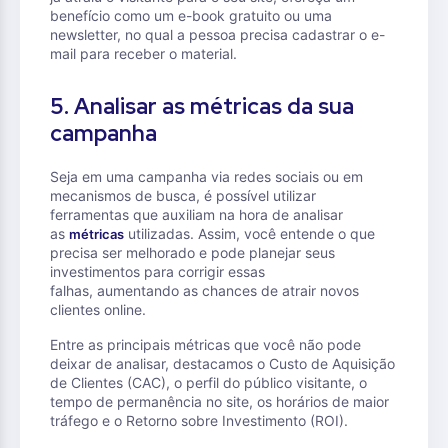
benefício como um e-book gratuito ou uma
newsletter, no qual a pessoa precisa cadastrar o e-
mail para receber o material.
5. Analisar as métricas da sua
campanha
Seja em uma campanha via redes sociais ou em
mecanismos de busca, é possível utilizar
ferramentas que auxiliam na hora de analisar
as
utilizadas. Assim, você entende o que
métricas
precisa ser melhorado e pode planejar seus
investimentos para corrigir essas
falhas, aumentando as chances de atrair novos
clientes online.
Entre as principais métricas que você não pode
deixar de analisar, destacamos o Custo de Aquisição
de Clientes (CAC), o perfil do público visitante, o
tempo de permanência no site, os horários de maior
tráfego e o Retorno sobre Investimento (ROI).