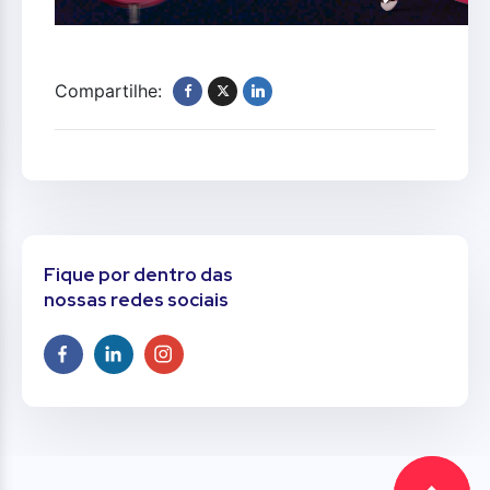
Compartilhe:
Fique por dentro das
nossas redes sociais