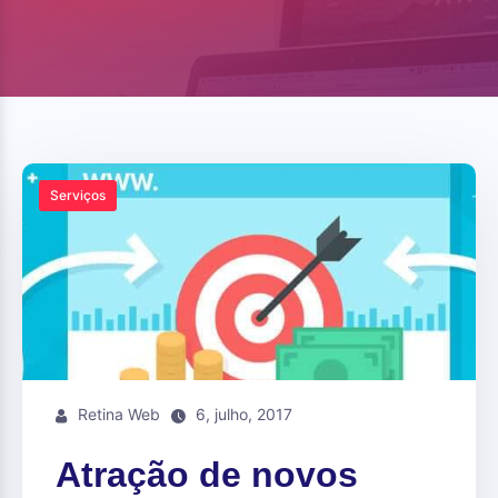
Serviços
Retina Web
6, julho, 2017
Atração de novos