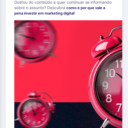
Gostou do conteúdo e quer continuar se informando
sobre o assunto? Descubra
como e por que vale a
!
pena investir em marketing digital