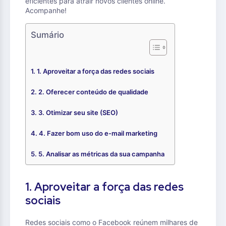
eficientes para atrair novos clientes online.
Acompanhe!
Sumário
1. Aproveitar a força das redes sociais
2. Oferecer conteúdo de qualidade
3. Otimizar seu site (SEO)
4. Fazer bom uso do e-mail marketing
5. Analisar as métricas da sua campanha
1. Aproveitar a força das redes
sociais
Redes sociais como o Facebook reúnem milhares de