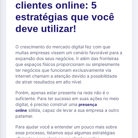
clientes online: 5
estratégias que você
deve utilizar!
O crescimento do mercado digital fez com que
muitas empresas vissem um cenário favorável para a
expansão dos seus negócios. Ir além das fronteiras
que espaços físicos proporcionam ou simplesmente
ter negócios que funcionam exclusivamente via
internet chamam a atenção devido a possibilidade
de atrair resultados em alto nível.
Porém, apenas estar presente na rede não é o
suficiente. Para ter sucesso em suas ações no meio
digital, é preciso construir uma
presença
sólida, capaz de levar a sua empresa a outro
online
patamar.
Para ajudar você a entender um pouco mais sobre
esse processo, listamos aqui algumas estratégias