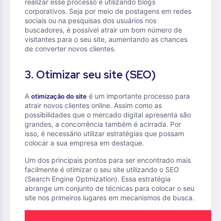
realizar esse processo é utilizando blogs
corporativos. Seja por meio de postagens em redes
sociais ou na pesquisas dos usuários nos
buscadores, é possível atrair um bom número de
visitantes para o seu site, aumentando as chances
de converter novos clientes.
3. Otimizar seu site (SEO)
A
é um importante processo para
otimização do site
atrair novos clientes online. Assim como as
possibilidades que o mercado digital apresenta são
grandes, a concorrência também é acirrada. Por
isso, é necessário utilizar estratégias que possam
colocar a sua empresa em destaque.
Um dos principais pontos para ser encontrado mais
facilmente é otimizar o seu site utilizando o SEO
(Search Engine Optmization). Essa estratégia
abrange um conjunto de técnicas para colocar o seu
site nos primeiros lugares em mecanismos de busca.