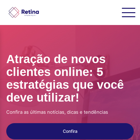
Atração de novos
clientes online: 5
estratégias que você
deve utilizar!
Confira as últimas notícias, dicas e tendências
Confira