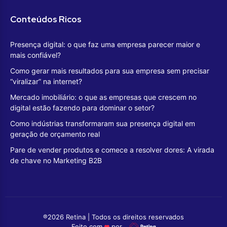
Conteúdos Ricos
Presença digital: o que faz uma empresa parecer maior e
mais confiável?
Como gerar mais resultados para sua empresa sem precisar
“viralizar” na internet?
Mercado imobiliário: o que as empresas que crescem no
digital estão fazendo para dominar o setor?
Como indústrias transformaram sua presença digital em
geração de orçamento real
Pare de vender produtos e comece a resolver dores: A virada
de chave no Marketing B2B
®2026 Retina | Todos os direitos reservados
Feito com
por