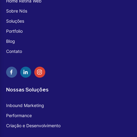
Home Retina Web
Sobre Nós
Soluções
Portfolio
Blog
Contato
Nossas Soluções
Inbound Marketing
Performance
Criação e Desenvolvimento