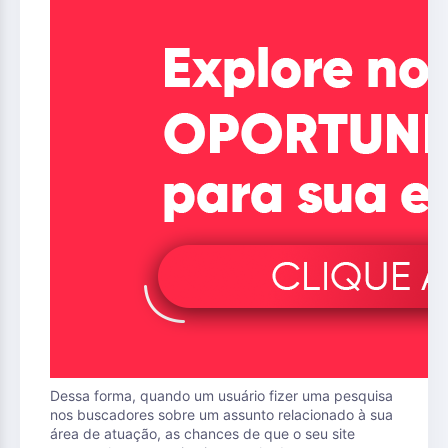
Dessa forma, quando um usuário fizer uma pesquisa
nos buscadores sobre um assunto relacionado à sua
área de atuação, as chances de que o seu site