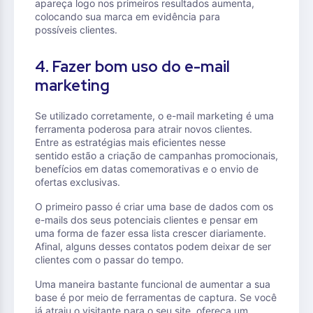
apareça logo nos primeiros resultados aumenta,
colocando sua marca em evidência para
possíveis clientes.
4. Fazer bom uso do e-mail
marketing
Se utilizado corretamente, o e-mail marketing é uma
ferramenta poderosa para atrair novos clientes.
Entre as estratégias mais eficientes nesse
sentido estão a criação de campanhas promocionais,
benefícios em datas comemorativas e o envio de
ofertas exclusivas.
O primeiro passo é criar uma base de dados com os
e-mails dos seus potenciais clientes e pensar em
uma forma de fazer essa lista crescer diariamente.
Afinal, alguns desses contatos podem deixar de ser
clientes com o passar do tempo.
Uma maneira bastante funcional de aumentar a sua
base é por meio de ferramentas de captura. Se você
já atraiu o visitante para o seu site, ofereça um