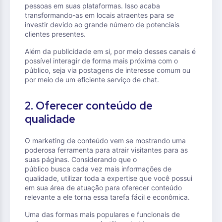
pessoas em suas plataformas. Isso acaba
transformando-as em locais atraentes para se
investir devido ao grande número de potenciais
clientes presentes.
Além da publicidade em si, por meio desses canais é
possível interagir de forma mais próxima com o
público, seja via postagens de interesse comum ou
por meio de um eficiente serviço de chat.
2. Oferecer conteúdo de
qualidade
O marketing de conteúdo vem se mostrando uma
poderosa ferramenta para atrair visitantes para as
suas páginas. Considerando que o
público busca cada vez mais informações de
qualidade, utilizar toda a expertise que você possui
em sua área de atuação para oferecer conteúdo
relevante a ele torna essa tarefa fácil e econômica.
Uma das formas mais populares e funcionais de