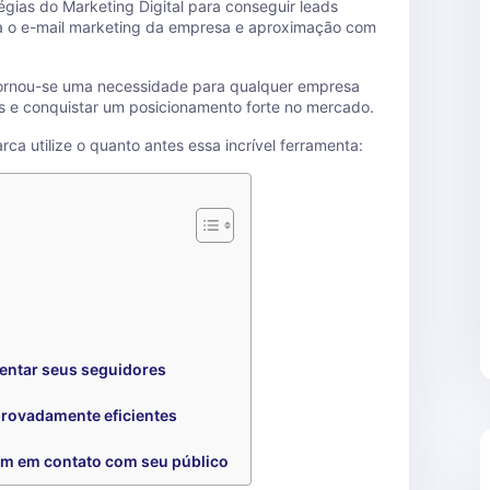
gias do Marketing Digital para conseguir leads
ra o e-mail marketing da empresa e aproximação com
tornou-se uma necessidade para qualquer empresa
s e conquistar um posicionamento forte no mercado.
ca utilize o quanto antes essa incrível ferramenta:
ntar seus seguidores
rovadamente eficientes
am em contato com seu público