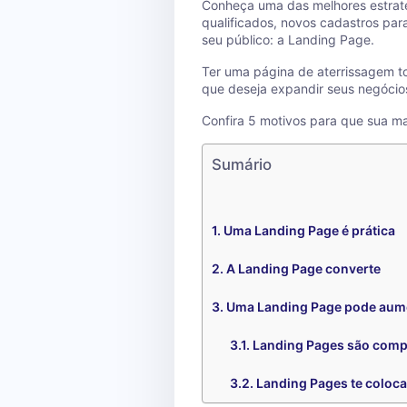
Conheça uma das melhores estraté
qualificados, novos cadastros pa
seu público: a Landing Page.
Ter uma página de aterrissagem 
que deseja expandir seus negócio
Confira 5 motivos para que sua mar
Sumário
Uma Landing Page é prática
A Landing Page converte
Uma Landing Page pode aume
Landing Pages são comp
Landing Pages te coloc