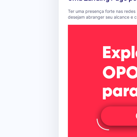
Ter uma presença forte nas redes
desejam abranger seu alcance e c