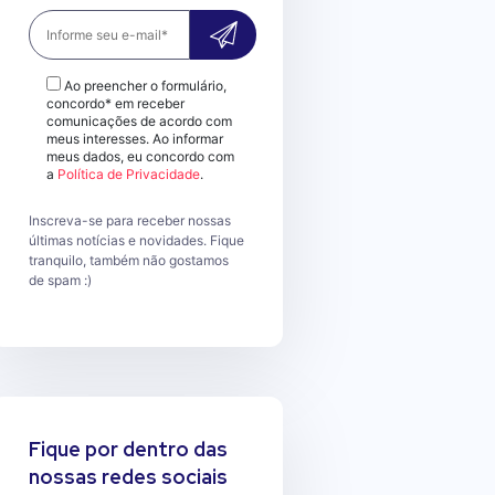
Ao preencher o formulário,
concordo* em receber
comunicações de acordo com
meus interesses. Ao informar
meus dados, eu concordo com
a
Política de Privacidade
.
Inscreva-se para receber nossas
últimas notícias e novidades. Fique
tranquilo, também não gostamos
de spam :)
Fique por dentro das
nossas redes sociais