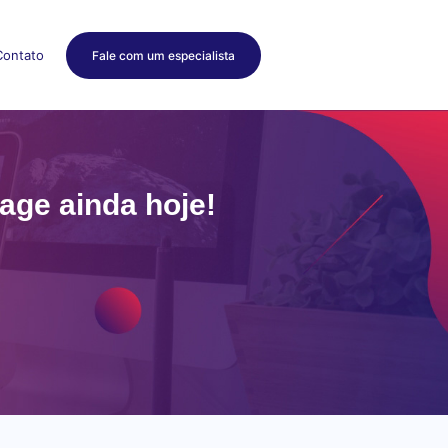
Contato
Fale com um especialista
age ainda hoje!