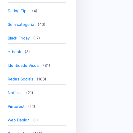
Dating Tips
(4)
Sem categoria
(40)
Black Friday
(17)
e-book
(3)
Identidade Visual
(81)
Redes Sociais
(188)
Notícias
(21)
Pinterest
(14)
Web Design
(1)