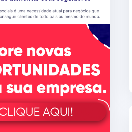
 sociais é uma necessidade atual para negócios que
onseguir clientes de todo país ou mesmo do mundo.