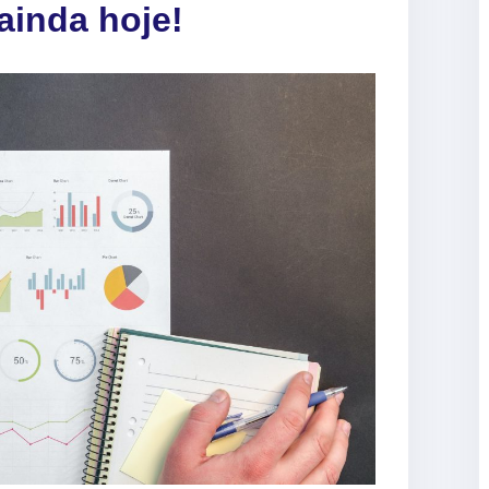
ainda hoje!