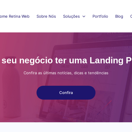
ome Retina Web
Sobre Nós
Soluções
Portfolio
Blog
 seu negócio ter uma Landing P
Confira as últimas notícias, dicas e tendências
Confira