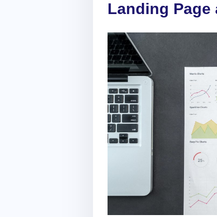
Landing Page 