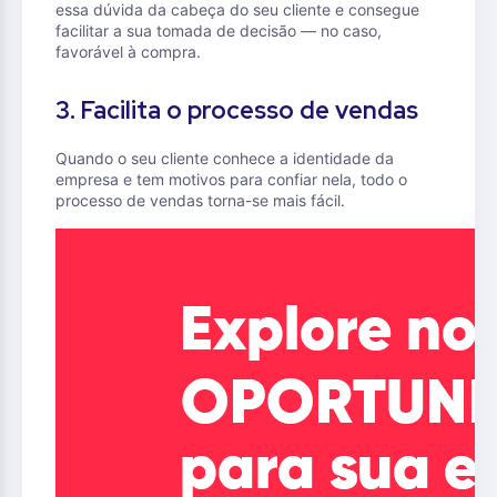
essa dúvida da cabeça do seu cliente e consegue
facilitar a sua tomada de decisão — no caso,
favorável à compra.
3. Facilita o processo de vendas
Quando o seu cliente conhece a identidade da
empresa e tem motivos para confiar nela, todo o
processo de vendas torna-se mais fácil.