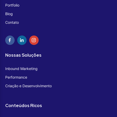
Portfolio
Blog
Contato
Nossas Soluções
Inbound Marketing
Performance
Criação e Desenvolvimento
Conteúdos Ricos