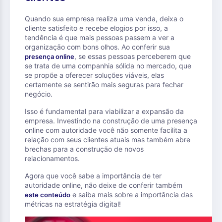
Quando sua empresa realiza uma venda, deixa o
cliente satisfeito e recebe elogios por isso, a
tendência é que mais pessoas passem a ver a
organização com bons olhos. Ao conferir sua
, se essas pessoas perceberem que
presença online
se trata de uma companhia sólida no mercado, que
se propõe a oferecer soluções viáveis, elas
certamente se sentirão mais seguras para fechar
negócio.
Isso é fundamental para viabilizar a expansão da
empresa. Investindo na construção de uma presença
online com autoridade você não somente facilita a
relação com seus clientes atuais mas também abre
brechas para a construção de novos
relacionamentos.
Agora que você sabe a importância de ter
autoridade online, não deixe de conferir também
e saiba mais sobre a importância das
este conteúdo
métricas na estratégia digital!