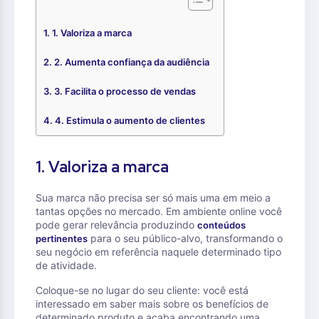
1. Valoriza a marca
2. Aumenta confiança da audiência
3. Facilita o processo de vendas
4. Estimula o aumento de clientes
1. Valoriza a marca
Sua marca não precisa ser só mais uma em meio a
tantas opções no mercado. Em ambiente online você
pode gerar relevância produzindo
conteúdos
para o seu público-alvo, transformando o
pertinentes
seu negócio em referência naquele determinado tipo
de atividade.
Coloque-se no lugar do seu cliente: você está
interessado em saber mais sobre os benefícios de
determinado produto e acaba encontrando uma