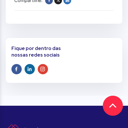
Compartilhe:
Fique por dentro das
nossas redes sociais