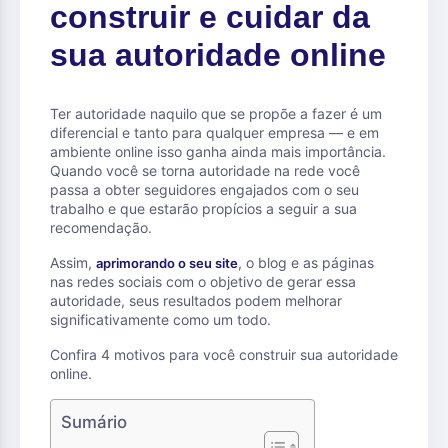
construir e cuidar da
sua autoridade online
Ter autoridade naquilo que se propõe a fazer é um
diferencial e tanto para qualquer empresa — e em
ambiente online isso ganha ainda mais importância.
Quando você se torna autoridade na rede você
passa a obter seguidores engajados com o seu
trabalho e que estarão propícios a seguir a sua
recomendação.
Assim,
, o blog e as páginas
aprimorando o seu site
nas redes sociais com o objetivo de gerar essa
autoridade, seus resultados podem melhorar
significativamente como um todo.
Confira 4 motivos para você construir sua autoridade
online.
Sumário