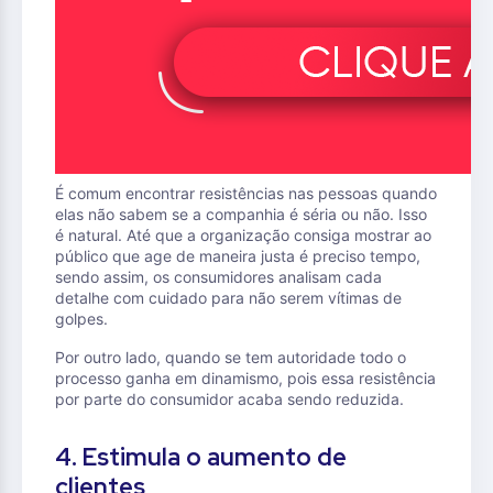
É comum encontrar resistências nas pessoas quando
elas não sabem se a companhia é séria ou não. Isso
é natural. Até que a organização consiga mostrar ao
público que age de maneira justa é preciso tempo,
sendo assim, os consumidores analisam cada
detalhe com cuidado para não serem vítimas de
golpes.
Por outro lado, quando se tem autoridade todo o
processo ganha em dinamismo, pois essa resistência
por parte do consumidor acaba sendo reduzida.
4. Estimula o aumento de
clientes