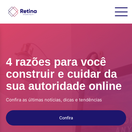
4 razões para você
construir e cuidar da
sua autoridade online
Confira as últimas notícias, dicas e tendências
Confira