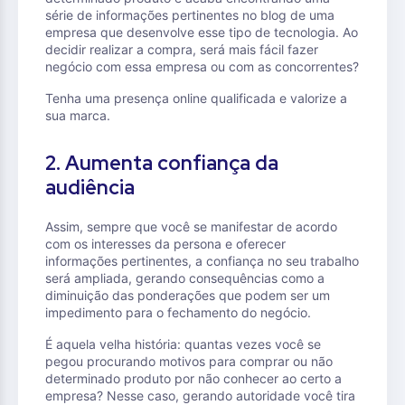
série de informações pertinentes no blog de uma
empresa que desenvolve esse tipo de tecnologia. Ao
decidir realizar a compra, será mais fácil fazer
negócio com essa empresa ou com as concorrentes?
Tenha uma presença online qualificada e valorize a
sua marca.
2. Aumenta confiança da
audiência
Assim, sempre que você se manifestar de acordo
com os interesses da persona e oferecer
informações pertinentes, a confiança no seu trabalho
será ampliada, gerando consequências como a
diminuição das ponderações que podem ser um
impedimento para o fechamento do negócio.
É aquela velha história: quantas vezes você se
pegou procurando motivos para comprar ou não
determinado produto por não conhecer ao certo a
empresa? Nesse caso, gerando autoridade você tira