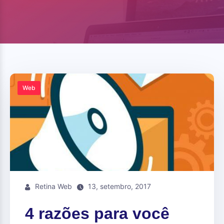
Web
Retina Web
13, setembro, 2017
4 razões para você