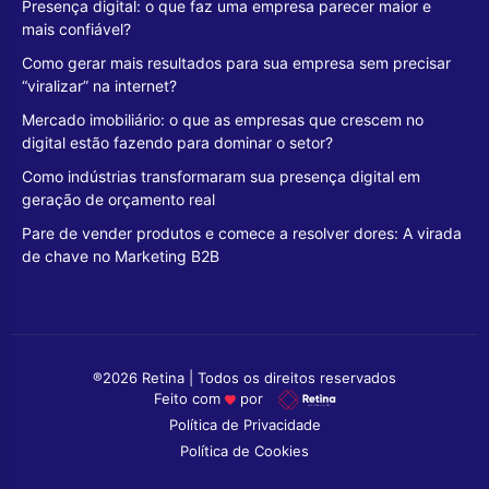
Presença digital: o que faz uma empresa parecer maior e
mais confiável?
Como gerar mais resultados para sua empresa sem precisar
“viralizar” na internet?
Mercado imobiliário: o que as empresas que crescem no
digital estão fazendo para dominar o setor?
Como indústrias transformaram sua presença digital em
geração de orçamento real
Pare de vender produtos e comece a resolver dores: A virada
de chave no Marketing B2B
®2026 Retina | Todos os direitos reservados
Feito com
por
Política de Privacidade
Política de Cookies